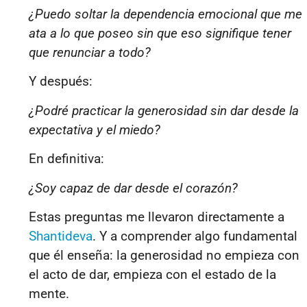
¿Puedo soltar la dependencia emocional que me
ata a lo que poseo sin que eso signifique tener
que renunciar a todo?
Y después:
¿Podré practicar la generosidad sin dar desde la
expectativa y el miedo?
En definitiva:
¿Soy capaz de dar desde el corazón?
Estas preguntas me llevaron directamente a
Shantideva
. Y a comprender algo fundamental
que él enseña: la generosidad no empieza con
el acto de dar, empieza con el estado de la
mente.