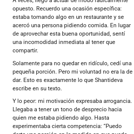
A veces, llego a actuar de modo radicalmente
opuesto. Recuerdo una ocasión específica:
estaba tomando algo en un restaurante y se
acercó una persona pidiendo comida. En lugar
de aprovechar esta buena oportunidad, sentí
una incomodidad inmediata al tener que
compartir.
Solamente para no quedar en ridículo, cedí una
pequeña porción. Pero mi voluntad no era la de
dar. Esto es exactamente lo que Shantideva
escribe en su texto.
Y lo peor: mi motivación expresaba arrogancia.
Llegaba a tener un tono de desprecio hacia
quien me estaba pidiendo algo. Hasta
experimentaba cierta competencia: “Puedo