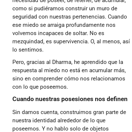
necesidad de poseer, de retener, de acumular,
como si pudiéramos construir un muro de
seguridad con nuestras pertenencias. Cuando
ese miedo se arraiga profundamente nos
volvemos incapaces de soltar. No es
mezquindad, es supervivencia. O, al menos, así
lo sentimos.
Pero, gracias al Dharma, he aprendido que la
respuesta al miedo no está en acumular más,
sino en comprender cómo nos relacionamos
con lo que poseemos.
Cuando nuestras posesiones nos definen
Sin darnos cuenta, construimos gran parte de
nuestra identidad alrededor de lo que
poseemos. Y no hablo solo de objetos