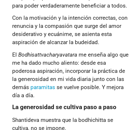
para poder verdaderamente beneficiar a todos.
Con la motivación y la intención correctas, con
renuncia y la compasión que surge del amor
desiderativo y ecuánime, se asienta esta
aspiración de alcanzar la budeidad.
El
Bodhisattvacharyavatara
me enseña algo que
me ha dado mucho aliento: desde esa
poderosa aspiración, incorporar la práctica de
la generosidad en mi vida diaria junto con las
demás
paramitas
se vuelve posible. Y mejora
día a día.
La generosidad se cultiva paso a paso
Shantideva muestra que la bodhichitta se
cultiva, no se impone.