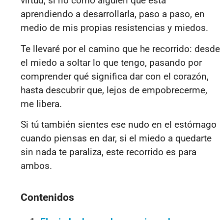
virtud, si no como alguien que está
aprendiendo a desarrollarla, paso a paso, en
medio de mis propias resistencias y miedos.
Te llevaré por el camino que he recorrido: desde
el miedo a soltar lo que tengo, pasando por
comprender qué significa dar con el corazón,
hasta descubrir que, lejos de empobrecerme,
me libera.
Si tú también sientes ese nudo en el estómago
cuando piensas en dar, si el miedo a quedarte
sin nada te paraliza, este recorrido es para
ambos.
Contenidos