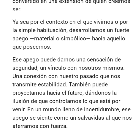
convertido en una extensión de quien creemos
ser.
Ya sea por el contexto en el que vivimos o por
la simple habituación, desarrollamos un fuerte
apego —material o simbólico— hacia aquello
que poseemos.
Ese apego puede darnos una sensación de
seguridad, un vínculo con nosotros mismos.
Una conexión con nuestro pasado que nos
transmite estabilidad. También puede
proyectarnos hacia el futuro, dándonos la
ilusión de que controlamos lo que está por
venir. En un mundo lleno de incertidumbre, ese
apego se siente como un salvavidas al que nos
aferramos con fuerza.