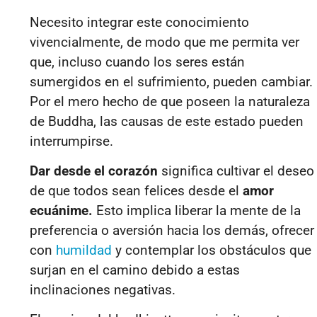
Necesito integrar este conocimiento
vivencialmente, de modo que me permita ver
que, incluso cuando los seres están
sumergidos en el sufrimiento, pueden cambiar.
Por el mero hecho de que poseen la naturaleza
de Buddha, las causas de este estado pueden
interrumpirse.
Dar desde el corazón
significa cultivar el deseo
de que todos sean felices desde el
amor
ecuánime.
Esto implica liberar la mente de la
preferencia o aversión hacia los demás, ofrecer
con
humildad
y contemplar los obstáculos que
surjan en el camino debido a estas
inclinaciones negativas.