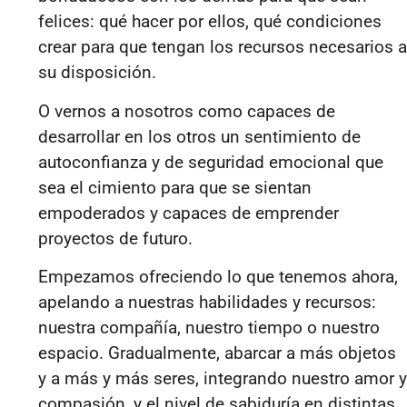
felices: qué hacer por ellos, qué condiciones
crear para que tengan los recursos necesarios a
su disposición
.
O vernos a nosotros como capaces de
desarrollar en los otros un sentimiento de
autoconfianza y de seguridad emocional que
sea el cimiento para que se sientan
empoderados y capaces de emprender
proyectos de futuro.
Empezamos ofreciendo lo que tenemos ahora,
apelando a nuestras habilidades y recursos:
nuestra compañía, nuestro tiempo o nuestro
espacio. Gradualmente, abarcar a más objetos
y a más y más seres, integrando nuestro amor y
compasión, y el nivel de sabiduría en distintas