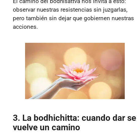
El camino del bodhisattva nos invita a esto:
observar nuestras resistencias sin juzgarlas,
pero también sin dejar que gobiernen nuestras
acciones.
3. La bodhichitta: cuando dar se
vuelve un camino