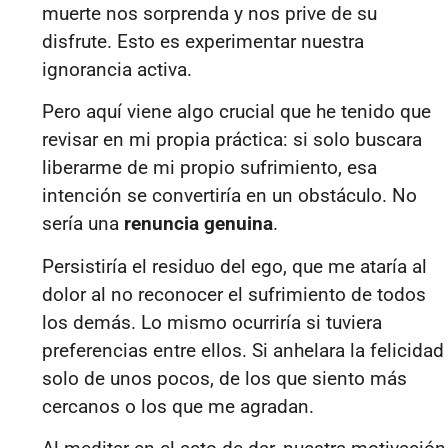
muerte nos sorprenda y nos prive de su
disfrute. Esto es experimentar nuestra
ignorancia activa.
Pero aquí viene algo crucial que he tenido que
revisar en mi propia práctica: si solo buscara
liberarme de mi propio sufrimiento, esa
intención se convertiría en un obstáculo. No
sería una
renuncia genuina
.
Persistiría el residuo del ego, que me ataría al
dolor al no reconocer el sufrimiento de todos
los demás. Lo mismo ocurriría si tuviera
preferencias entre ellos. Si anhelara la felicidad
solo de unos pocos, de los que siento más
cercanos o los que me agradan.