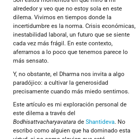
alrededor y veo que no estoy sola en este
dilema. Vivimos en tiempos donde la
incertidumbre es la norma. Crisis económicas,
inestabilidad laboral, un futuro que se siente
cada vez más frágil. En este contexto,
aferrarnos a lo poco que tenemos parece lo
más sensato.
Y, no obstante, el Dharma nos invita a algo
paradójico: a cultivar la generosidad
precisamente cuando más miedo sentimos.
Este artículo es mi exploración personal de
este dilema a través del
Bodhisattvacharyavatara
de
Shantideva
. No
escribo como alguien que ha dominado esta