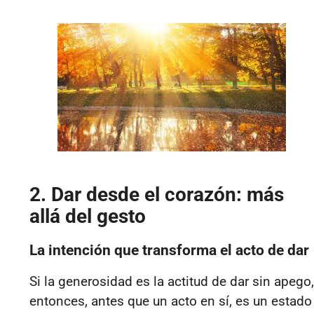
2. Dar desde el corazón: más
allá del gesto
La intención que transforma el acto de dar
Si la generosidad es la actitud de dar sin apego,
entonces, antes que un acto en sí, es un estado