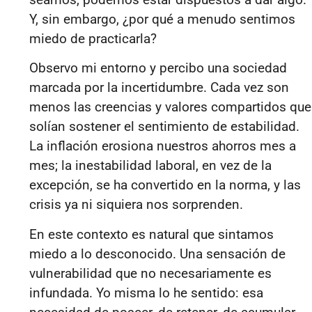
Y, sin embargo, ¿por qué a menudo sentimos
miedo de practicarla?
Observo mi entorno y percibo una sociedad
marcada por la incertidumbre. Cada vez son
menos las creencias y valores compartidos que
solían sostener el sentimiento de estabilidad.
La inflación erosiona nuestros ahorros mes a
mes; la inestabilidad laboral, en vez de la
excepción, se ha convertido en la norma, y las
crisis ya ni siquiera nos sorprenden.
En este contexto es natural que sintamos
miedo a lo desconocido. Una sensación de
vulnerabilidad que no necesariamente es
infundada. Yo misma lo he sentido: esa