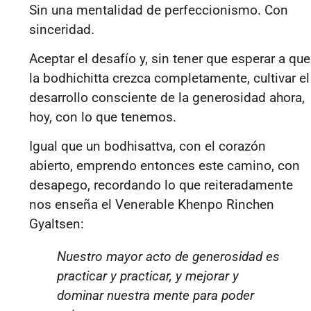
Sin una mentalidad de perfeccionismo. Con
sinceridad.
Aceptar el desafío y, sin tener que esperar a que
la bodhichitta crezca completamente, cultivar el
desarrollo consciente de la generosidad ahora,
hoy, con lo que tenemos.
Igual que un bodhisattva, con
el corazón
abierto, e
mprendo entonces
este camino, con
desapego, recordando lo que reiteradamente
nos enseña el Venerable Khenpo Rinchen
Gyaltsen:
Nuestro mayor acto de generosidad es
practicar y practicar, y mejorar y
dominar nuestra mente para poder