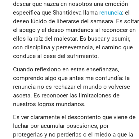
desear que nazca en nosotros una emoción
específica que Shantideva llama
renuncia
: el
deseo lúcido de liberarse del samsara. Es soltar
el apego y el deseo mundanos al reconocer en
ellos la raíz del malestar. Es buscar y asumir,
con disciplina y perseverancia, el camino que
conduce al cese del sufrimiento.
Cuando reflexiono en estas enseñanzas,
comprendo algo que antes me confundía: la
renuncia no es rechazar el mundo o volverse
asceta. Es reconocer las limitaciones de
nuestros logros mundanos.
Es ver claramente el descontento que viene de
luchar por acumular posesiones, por
protegerlas y no perderlas o el miedo a que la