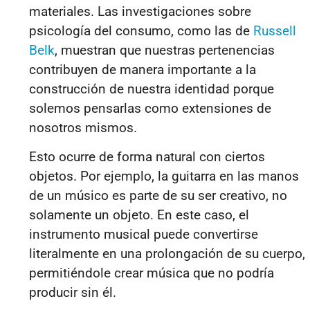
materiales. Las investigaciones sobre
psicología del consumo, como las de
Russell
Belk
, muestran que nuestras pertenencias
contribuyen de manera importante a la
construcción de nuestra identidad porque
solemos pensarlas como extensiones de
nosotros mismos.
Esto ocurre de forma natural con ciertos
objetos. Por ejemplo, la guitarra en las manos
de un músico es parte de su ser creativo, no
solamente un objeto. En este caso, el
instrumento musical puede convertirse
literalmente en una prolongación de su cuerpo,
permitiéndole crear música que no podría
producir sin él.