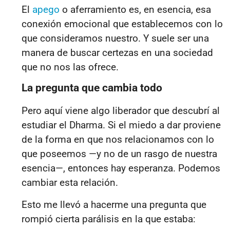
El
apego
o aferramiento es, en esencia, esa
conexión emocional que establecemos con lo
que consideramos nuestro. Y suele ser una
manera de buscar certezas en una sociedad
que no nos las ofrece.
La pregunta que cambia todo
Pero aquí viene algo liberador que descubrí al
estudiar el Dharma. Si el miedo a dar proviene
de la forma en que nos relacionamos con lo
que poseemos —y no de un rasgo de nuestra
esencia—, entonces hay esperanza. Podemos
cambiar esta relación.
Esto me llevó a hacerme una pregunta que
rompió cierta parálisis en la que estaba: