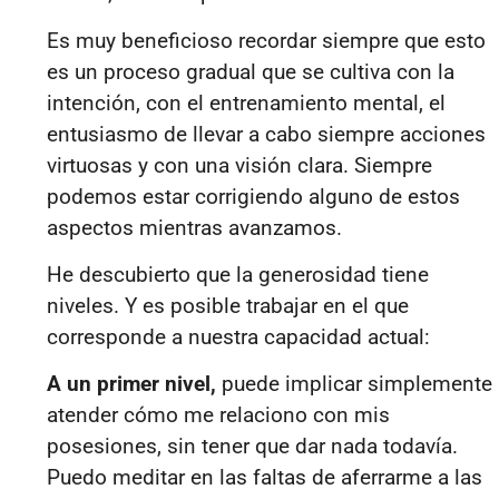
Es muy beneficioso recordar siempre que esto
es un proceso gradual que se cultiva con la
intención, con el entrenamiento mental, el
entusiasmo de llevar a cabo siempre acciones
virtuosas y con una visión clara. Siempre
podemos estar corrigiendo alguno de estos
aspectos mientras avanzamos.
He descubierto que la generosidad tiene
niveles. Y es posible trabajar en el que
corresponde a nuestra capacidad actual:
A un primer nivel,
puede implicar simplemente
atender cómo me relaciono con mis
posesiones, sin tener que dar nada todavía.
Puedo meditar en las faltas de aferrarme a las