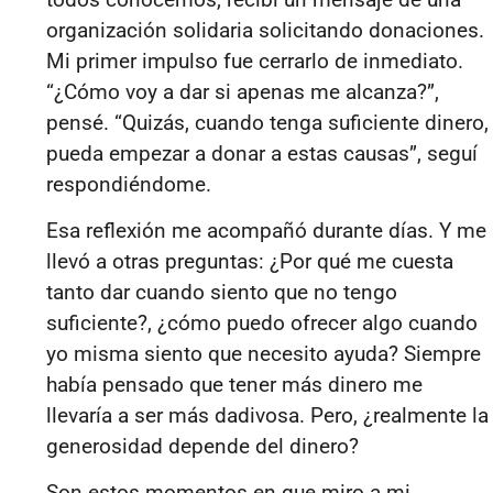
organización solidaria solicitando donaciones.
Mi primer impulso fue cerrarlo de inmediato.
“¿Cómo voy a dar si apenas me alcanza?”,
pensé. “Quizás, cuando tenga suficiente dinero,
pueda empezar a donar a estas causas”, seguí
respondiéndome.
Esa reflexión me acompañó durante días. Y me
llevó a otras preguntas: ¿Por qué me cuesta
tanto dar cuando siento que no tengo
suficiente?, ¿cómo puedo ofrecer algo cuando
yo misma siento que necesito ayuda? Siempre
había pensado que tener más dinero me
llevaría a ser más dadivosa. Pero, ¿realmente la
generosidad depende del dinero?
Son estos momentos en que miro a mi