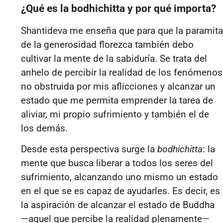
¿Qué es la bodhichitta y por qué importa?
Shantideva me enseña que para que la paramita
de la generosidad florezca también debo
cultivar la mente de la sabiduría. Se trata del
anhelo de percibir la realidad de los fenómenos
no obstruida por mis aflicciones y alcanzar un
estado que me permita emprender la tarea de
aliviar, mi propio sufrimiento y también el de
los demás.
Desde esta perspectiva surge la
bodhichitta
: la
mente que busca liberar a todos los seres del
sufrimiento, alcanzando uno mismo un estado
en el que se es capaz de ayudarles. Es decir, es
la aspiración de alcanzar el estado de Buddha
—aquel que percibe la realidad plenamente—