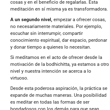
cosas y en el beneficio de regalarlas. Esta
meditación en sí misma ya es transformadora.
A un segundo nivel,
empezar a ofrecer cosas,
no necesariamente materiales. Por ejemplo,
escuchar sin interrumpir, compartir
conocimiento espiritual, dar espacio, perdonar
y donar tiempo a quienes lo necesitan.
Si meditamos en el acto de ofrecer desde la
motivación de la bodhichitta, ya estamos a otro
nivel y nuestra intención se acerca a lo
virtuoso.
Desde esta poderosa aspiración, la práctica se
expande de muchas maneras. Una posibilidad
es meditar en todas las formas de ser
bondadosos con los demás para que sean