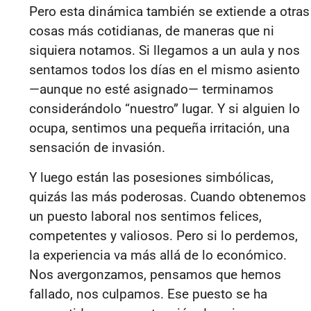
Pero esta dinámica también se extiende a otras
cosas más cotidianas, de maneras que ni
siquiera notamos. Si llegamos a un aula y nos
sentamos todos los días en el mismo asiento
—aunque no esté asignado— terminamos
considerándolo “nuestro” lugar. Y si alguien lo
ocupa, sentimos una pequeña irritación, una
sensación de invasión.
Y luego están las posesiones simbólicas,
quizás las más poderosas. Cuando obtenemos
un puesto laboral nos sentimos felices,
competentes y valiosos. Pero si lo perdemos,
la experiencia va más allá de lo económico.
Nos avergonzamos, pensamos que hemos
fallado, nos culpamos. Ese puesto se ha