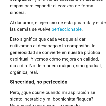
etapas para expandir el corazón de forma
sincera.
Al dar amor, el ejercicio de esta paramita y el de
las demás se vuelve
perfeccionable
.
Esto significa que cada vez que al dar
cultivamos el desapego y la compasión, la
generosidad se convierte en nuestra práctica
espiritual. Y vemos cómo mejora en calidad,
día a día. No de manera mágica, sino gradual,
orgánica, real.
Sinceridad, no perfección
Pero, ¿qué ocurre cuando mi aspiración se
siente inestable y mi bodhichitta flaquea?
Porque esto me ocurre… a menudo.