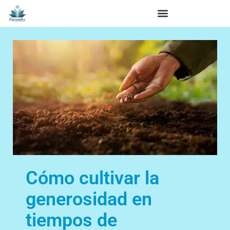
Cómo cultivar la
generosidad en
tiempos de