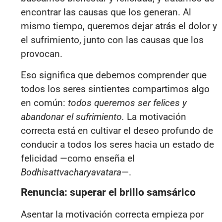
encontrar las causas que los generan. Al
mismo tiempo, queremos dejar atrás el dolor y
el sufrimiento, junto con las causas que los
provocan.
Eso significa que debemos comprender que
todos los seres sintientes compartimos algo
en común:
todos queremos ser felices y
abandonar el sufrimiento.
La motivación
correcta está en cultivar el deseo profundo de
conducir a todos los seres hacia un estado de
felicidad —como enseña el
Bodhisattvacharyavatara
—.
Renuncia: superar el brillo samsárico
Asentar la motivación correcta empieza por