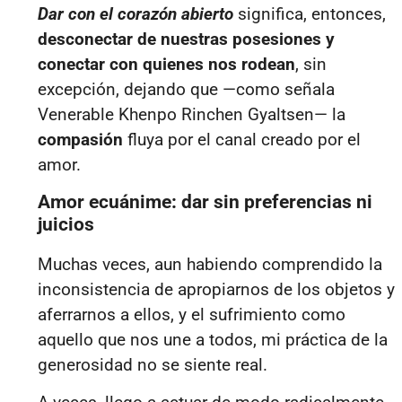
Dar con el corazón abierto
significa, entonces,
desconectar de nuestras posesiones y
conectar con quienes nos rodean
, sin
excepción, dejando que —como señala
Venerable Khenpo Rinchen Gyaltsen— la
compasión
fluya por el canal creado por el
amor.
Amor ecuánime: dar sin preferencias ni
juicios
Muchas veces, aun habiendo comprendido la
inconsistencia de apropiarnos de los objetos y
aferrarnos a ellos, y el sufrimiento como
aquello que nos une a todos, mi práctica de la
generosidad no se siente real.