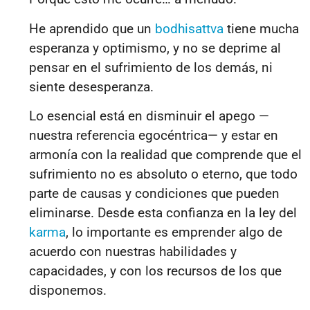
He aprendido que un
bodhisattva
tiene mucha
esperanza y optimismo, y no se deprime al
pensar en el sufrimiento de los demás, ni
siente desesperanza.
Lo esencial está en disminuir el apego —
nuestra referencia egocéntrica— y estar en
armonía con la realidad que comprende que el
sufrimiento no es absoluto o eterno, que todo
parte de causas y condiciones que pueden
eliminarse. Desde esta confianza en la ley del
karma
, lo importante es emprender algo de
acuerdo con nuestras habilidades y
capacidades, y con los recursos de los que
disponemos.