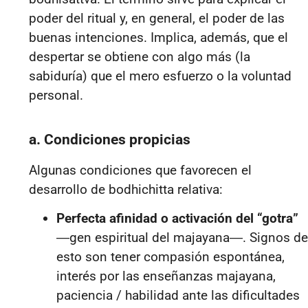
poder del ritual y, en general, el poder de las
buenas intenciones. Implica, además, que el
despertar se obtiene con algo más (la
sabiduría) que el mero esfuerzo o la voluntad
personal.
a. Condiciones propicias
Algunas condiciones que favorecen el
desarrollo de bodhichitta relativa:
Perfecta afinidad o activación del “gotra”
―
gen espiritual del majayana
―
. Signos de
esto son tener compasión espontánea,
interés por las enseñanzas majayana,
paciencia / habilidad ante las dificultades