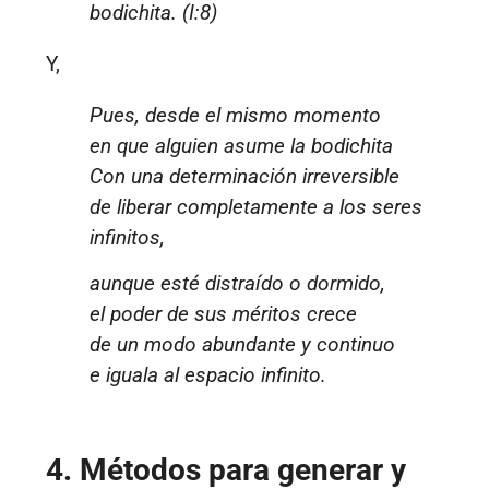
bodichita. (I:8)
Y,
Pues, desde el mismo momento
en que alguien asume la bodichita
Con una determinación irreversible
de liberar completamente a los seres
infinitos,
aunque esté distraído o dormido,
el poder de sus méritos crece
de un modo abundante y continuo
e iguala al espacio infinito.
4. Métodos para generar y