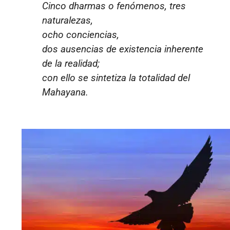
Cinco dharmas o fenómenos, tres
naturalezas,
ocho conciencias,
dos ausencias de existencia inherente
de la realidad;
con ello se sintetiza la totalidad del
Mahayana.