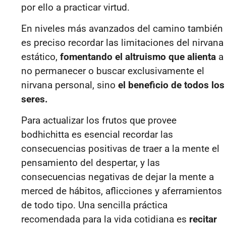
por ello a practicar virtud.
En niveles más avanzados del camino también
es preciso recordar las limitaciones del nirvana
estático,
fomentando el altruismo que alienta
a
no permanecer o buscar exclusivamente el
nirvana personal, sino
el beneficio de todos los
seres.
Para actualizar los frutos que provee
bodhichitta es esencial recordar las
consecuencias positivas de traer a la mente el
pensamiento del despertar, y las
consecuencias negativas de dejar la mente a
merced de hábitos, aflicciones y aferramientos
de todo tipo. Una sencilla práctica
recomendada para la vida cotidiana es
recitar