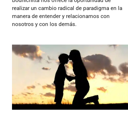
Bodhichitta nos ofrece la oportunidad de
realizar un cambio radical de paradigma en la
manera de entender y relacionarnos con
nosotros y con los demás.