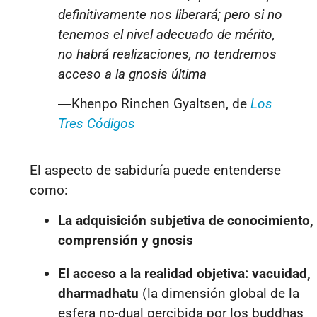
definitivamente nos liberará; pero si no
tenemos el nivel adecuado de mérito,
no hab
rá realizaciones, no tendremos
acceso a la gnosis última
―
Khenpo Rinchen Gyaltsen, de
Los
Tres Códigos
El aspecto de sabiduría puede entenderse
como:
La adquisición subjetiva de conocimiento,
comprensión y gnosis
El acceso a la realidad objetiva: vacuidad,
dharmadhatu
(la dimensión global de la
esfera no-dual percibida por los buddhas