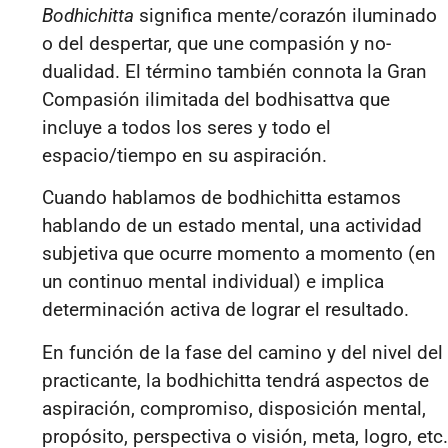
Bodhichitta
significa
mente/corazón iluminado
o del despertar, que une compasión y no-
dualidad
. El término también connota la
Gran
Compasión ilimitada del bodhisattva que
incluye a todos los seres y todo el
espacio/tiempo en su aspiración.
Cuando hablamos de bodhichitta estamos
hablando de
un estado mental, una actividad
subjetiva que ocurre momento a momento
(en
un continuo mental individual) e implica
determinación activa de lograr el resultado
.
En función de la fase del camino y del nivel del
practicante, la bodhichitta tendrá aspectos de
aspiración, compromiso, disposición mental,
propósito, perspectiva o visión, meta, logro, etc.