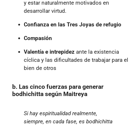
y estar naturalmente motivados en
desarrollar virtud.
Confianza en las Tres Joyas de refugio
Compasión
Valentía e intrepidez
ante la existencia
cíclica y las dificultades de trabajar para el
bien de otros
b. Las cinco fuerzas para generar
bodhichitta según Maitreya
Si hay espiritualidad realmente,
siempre, en cada fase, es bodhichitta