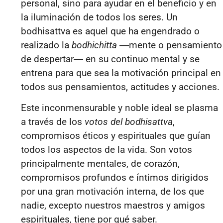
personal, sino para ayudar en el beneficio y en
la iluminación de todos los seres. Un
bodhisattva es aquel que ha engendrado o
realizado la
bodhichitta
―
mente o pensamiento
de despertar
―
en su continuo mental y se
entrena para que sea la motivación principal en
todos sus pensamientos, actitudes y acciones.
Este inconmensurable y noble ideal se plasma
a través de los
votos del bodhisattva
,
compromisos éticos y espirituales que guían
todos los aspectos de la vida. Son votos
principalmente mentales, de corazón,
compromisos profundos e íntimos dirigidos
por una gran motivación interna, de los que
nadie, excepto nuestros maestros y amigos
espirituales, tiene por qué saber.