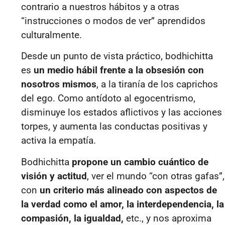
contrario a nuestros hábitos y a otras
“instrucciones o modos de ver” aprendidos
culturalmente.
Desde un punto de vista práctico, bodhichitta
es
un medio hábil frente a la obsesión con
nosotros mismos
, a la tiranía de los caprichos
del ego. Como antídoto al egocentrismo,
disminuye los estados aflictivos y las acciones
torpes, y aumenta las conductas positivas y
activa la empatía.
Bodhichitta
propone un cambio cuántico de
visión y actitud
, ver el mundo “con otras gafas”,
con
un criterio más alineado con aspectos de
la verdad como el amor, la interdependencia, la
compasión, la igualdad,
etc., y nos aproxima