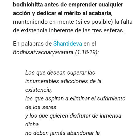
bodhichitta antes de emprender cualquier
acción y dedicar el mérito al acabarla
,
manteniendo en mente (si es posible) la falta
de existencia inherente de las tres esferas.
En palabras de
Shantideva
en el
Bodhisatvacharyavatara (1:18-19)
:
Los que desean superar las
innumerables aflicciones de la
existencia,
los que aspiran a eliminar el sufrimiento
de los seres
y los que quieren disfrutar de inmensa
dicha
no deben jamás abandonar la