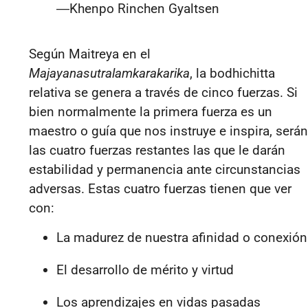
―
Khenpo Rinchen Gyaltsen
Según Maitreya en el
Majayanasutralamkarakarika
, la bodhichitta
relativa se genera a través de cinco fuerzas. Si
bien normalmente la primera fuerza es un
maestro o guía que nos instruye e inspira, serán
las cuatro fuerzas restantes las que le darán
estabilidad y permanencia ante circunstancias
adversas. Estas cuatro fuerzas tienen que ver
con:
La madurez de nuestra afinidad o conexión
El desarrollo de mérito y virtud
Los aprendizajes en vidas pasadas