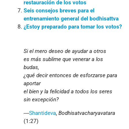
restauración de los votos
Seis consejos breves para el
entrenamiento general del bodhisattva
¿Estoy preparado para tomar los votos?
Si el mero deseo de ayudar a otros
es más sublime que venerar a los
budas,
¿qué decir entonces de esforzarse para
aportar
el bien y la felicidad a todos los seres
sin excepción?
―
Shantideva
,
Bodhisatvacharyavatara
(1:27)