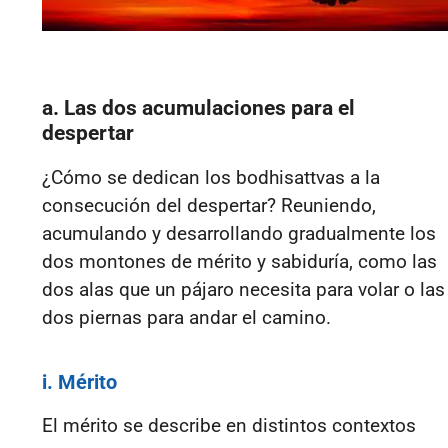
a. Las dos acumulaciones para el
despertar
¿Cómo se dedican los bodhisattvas a la
consecución del despertar? Reuniendo,
acumulando y desarrollando gradualmente
los
dos montones de mérito y sabiduría
, como las
dos alas que un pájaro necesita para volar o las
dos piernas para andar el camino.
i. Mérito
El mérito se describe en distintos contextos