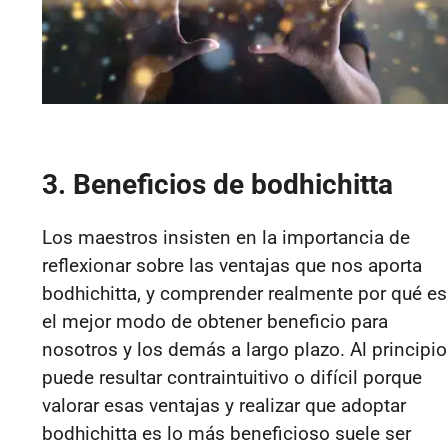
3. Beneficios de bodhichitta
Los maestros insisten en la importancia de
reflexionar sobre las ventajas que nos aporta
bodhichitta, y comprender realmente por qué es
el mejor modo de obtener beneficio para
nosotros y los demás a largo plazo. Al principio
puede resultar contraintuitivo o difícil porque
valorar esas ventajas y realizar que adoptar
bodhichitta es lo más beneficioso suele ser