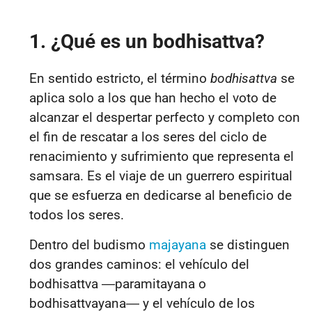
1. ¿Qué es un bodhisattva?
En sentido estricto, el término
bodhisattva
se
aplica solo a los que han hecho el voto de
alcanzar el despertar perfecto y completo con
el fin de rescatar a los seres del ciclo de
renacimiento y sufrimiento que representa el
samsara. Es el viaje de un guerrero espiritual
que se esfuerza en dedicarse al beneficio de
todos los seres.
Dentro del budismo
majayana
se distinguen
dos grandes caminos: el vehículo del
bodhisattva ―paramitayana o
bodhisattvayana― y el vehículo de los