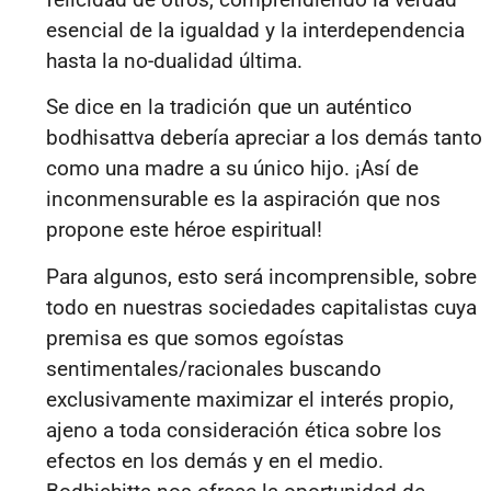
esencial de la igualdad y la interdependencia
hasta la no-dualidad última.
Se dice en la tradición que un auténtico
bodhisattva debería apreciar a los demás tanto
como una madre a su único hijo
. ¡Así de
inconmensurable es la aspiración que nos
propone este héroe espiritual!
Para algunos, esto será incomprensible, sobre
todo en nuestras sociedades capitalistas cuya
premisa es que somos egoístas
sentimentales/racionales buscando
exclusivamente maximizar el interés propio,
ajeno a toda consideración ética sobre los
efectos en los demás y en el medio.