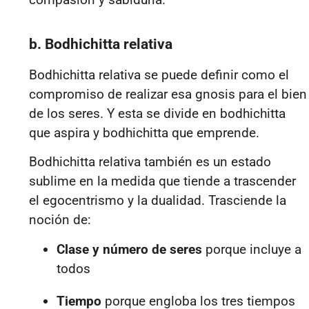
b. Bodhichitta relativa
Bodhichitta relativa
se puede definir como el
compromiso de realizar esa gnosis para el bien
de los seres. Y esta se divide en
bodhichitta
que aspira y bodhichitta que emprende.
Bodhichitta relativa también es un estado
sublime en la medida que tiende a trascender
el egocentrismo y la dualidad. Trasciende la
noción de:
Clase y número de seres
porque incluye a
todos
Tiempo
porque engloba los tres tiempos