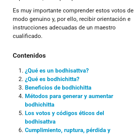
Es muy importante comprender estos votos de
modo genuino y, por ello, recibir orientación e
instrucciones adecuadas de un maestro
cualificado.
Contenidos
¿Qué es un bodhisattva?
¿Qué es bodhichitta?
Beneficios de bodhichitta
Métodos para generar y aumentar
bodhichitta
Los votos y códigos éticos del
bodhisattva
Cumplimiento, ruptura, pérdida y