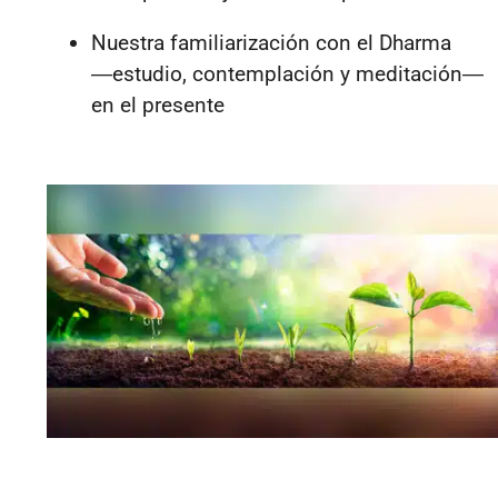
Nuestra familiarización con el Dharma
―
estudio, contemplación y meditación
―
en el presente