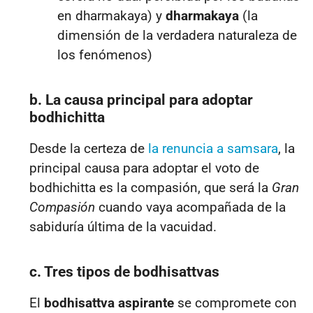
en dharmakaya)
y
dharmakaya
(la
dimensión de la verdadera naturaleza de
los fenómenos)
b. La causa principal para adoptar
bodhichitta
Desde la certeza de
la renuncia a samsara
, la
principal causa para adoptar el voto de
bodhichitta es la compasión
, que será la
Gran
Compasión
cuando vaya acompañada de la
sabiduría última de la vacuidad.
c. Tres tipos de bodhisattvas
El
bodhisattva aspirante
se compromete con