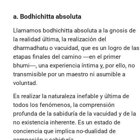
a. Bodhichitta absoluta
Llamamos bodhichitta absoluta a la gnosis de
la realidad última, la realización del
dharmadhatu o vacuidad, que es un logro de las
etapas finales del camino ―en el primer
bhumi―, una experiencia íntima y, por ello, no
transmisible por un maestro ni asumible a
voluntad.
Es realizar la naturaleza inefable y última de
todos los fenómenos, la comprensión
profunda de la sabiduría de la vacuidad y de la
no existencia inherente. Es un estado de
conciencia que implica no-dualidad de
compasión y sabiduría.