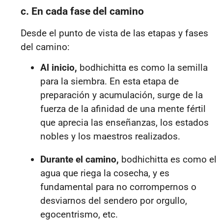
c. En cada fase del camino
Desde el punto de vista de las etapas y fases
del camino:
Al inicio,
bodhichitta es como la semilla
para la siembra. En esta etapa de
preparación y acumulación, surge de la
fuerza de la afinidad de una mente fértil
que aprecia las enseñanzas, los estados
nobles y los maestros realizados.
Durante el camino,
bodhichitta es como el
agua que riega la cosecha, y es
fundamental para no corrompernos o
desviarnos del sendero por orgullo,
egocentrismo, etc.