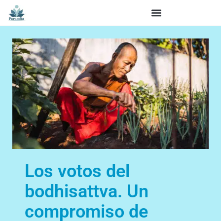
Los votos del
bodhisattva. Un
compromiso de