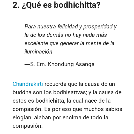
2. ¿Qué es bodhichitta?
Para nuestra felicidad y prosperidad y
la de los demás no hay nada más
excelente que generar la mente de la
iluminación
―
S. Em. Khondung Asanga
Chandrakirti
recuerda que la causa de un
buddha son los bodhisattvas; y la causa de
estos es bodhichitta, la cual nace de la
compasión. Es por eso que muchos sabios
elogian, alaban por encima de todo la
compasión.