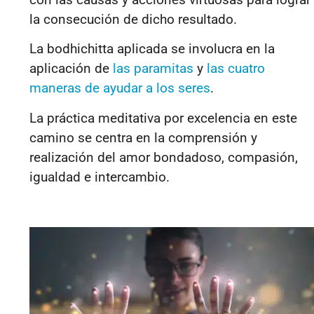
la consecución de dicho resultado
.
La bodhichitta aplicada se involucra en la
aplicación de
las paramitas
y
las cuatro
maneras de ayudar a los seres
.
La práctica meditativa
por excelencia en este
camino se centra en la comprensión y
realización del amor bondadoso, compasión,
igualdad e intercambio
.