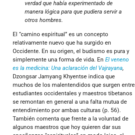
verdad que había experimentado de
manera lógica para que pudiera servir a
otros hombres.
El “camino espiritual” es un concepto
relativamente nuevo que ha surgido en
Occidente. En su origen, el budismo es pura y
simplemente una forma de vida. En
El veneno
es la medicina: Una aclaración del Vajrayana
,
Dzongsar Jamyang Khyentse indica que
muchos de los malentendidos que surgen entre
estudiantes occidentales y maestros tibetanos
se remontan en general a una falta mutua de
entendimiento por ambas culturas (p. 56).
También comenta que frente a la voluntad de
algunos maestros que hoy quieren dar sus