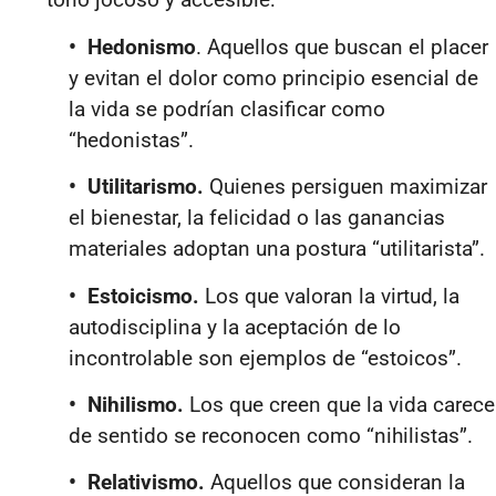
• Hedonismo
. Aquellos que buscan el placer
y evitan el dolor como principio esencial de
la vida se podrían clasificar como
“hedonistas”.
• Utilitarismo.
Quienes persiguen maximizar
el bienestar, la felicidad o las ganancias
materiales adoptan una postura “utilitarista”.
• Estoicismo.
Los que valoran la virtud, la
autodisciplina y la aceptación de lo
incontrolable son ejemplos de “estoicos”.
• Nihilismo.
Los que creen que la vida carece
de sentido se reconocen como “nihilistas”.
• Relativismo.
Aquellos que consideran la