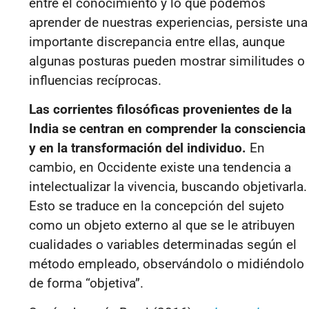
entre el conocimiento y lo que podemos
aprender de nuestras experiencias, persiste una
importante discrepancia entre ellas, aunque
algunas posturas pueden mostrar similitudes o
influencias recíprocas.
Las corrientes filosóficas provenientes de la
India se centran en comprender la consciencia
y en la transformación del individuo.
En
cambio, en Occidente existe una tendencia a
intelectualizar la vivencia, buscando objetivarla.
Esto se traduce en la concepción del sujeto
como un objeto externo al que se le atribuyen
cualidades o variables determinadas según el
método empleado, observándolo o midiéndolo
de forma “objetiva”.