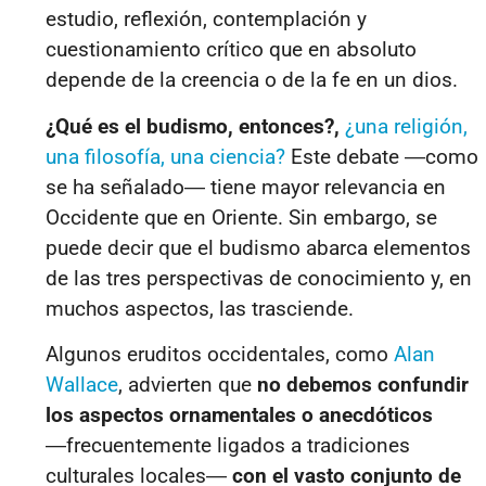
estudio, reflexión, contemplación y
cuestionamiento crítico que en absoluto
depende de la creencia o de la fe en un dios.
¿Qué es el budismo, entonces?,
¿una religión,
una filosofía, una ciencia?
Este debate
―
como
se ha señalado
―
tiene mayor relevancia en
Occidente que en Oriente. Sin embargo, se
puede decir que el budismo abarca elementos
de las tres perspectivas de conocimiento y, en
muchos aspectos, las trasciende.
Algunos eruditos occidentales, como
Alan
Wallace
, advierten que
no debemos confundir
los aspectos ornamentales o anecdóticos
―frecuentemente ligados a tradiciones
culturales locales―
con el vasto conjunto de