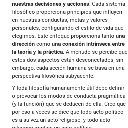
nuestras decisiones y acciones
. Cada sistema
filosófico proporciona principios que influyen
en nuestras conductas, metas y valores
personales, configurando el estilo de vida que
elegimos. Este enfoque proporciona tanto
una
dirección
como
una conexión intrínseca entre
la teoría y la práctica
. A menudo se percibe que
estos dos aspectos están desconectados, sin
embargo, cada acción humana se basa en una
perspectiva filosófica subyacente.
Y toda filosofía humanamente útil debe definir
o provocar los modos de conducta pragmática
(y la función) que se deducen de ella. Creo que
por eso a veces se dice que todo acto político
es a su vez un acto religioso, y todo acto
religioso implica un acto político.