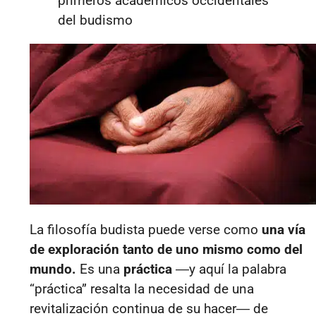
primeros académicos occidentales
del budismo
La filosofía budista puede verse como
una vía
de exploración tanto de uno mismo como del
mundo.
Es una
práctica
―y aquí la palabra
“práctica” resalta la necesidad de una
revitalización continua de su hacer― de