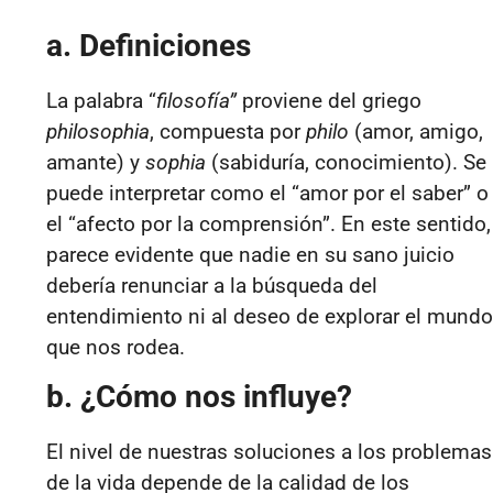
a. Definiciones
La palabra “
filosofía”
proviene del griego
philosophia
, compuesta por
philo
(amor, amigo,
amante) y
sophia
(sabiduría, conocimiento). Se
puede interpretar como el “amor por el saber” o
el “afecto por la comprensión”. En este sentido,
parece evidente que nadie en su sano juicio
debería renunciar a la búsqueda del
entendimiento ni al deseo de explorar el mundo
que nos rodea.
b. ¿Cómo nos influye?
El nivel de nuestras soluciones a los problemas
de la vida depende de la calidad de los