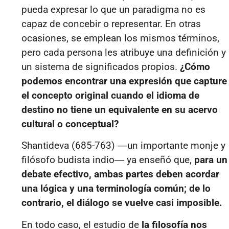
pueda expresar lo que un paradigma no es
capaz de concebir o representar. En otras
ocasiones, se emplean los mismos términos,
pero cada persona les atribuye una definición y
un sistema de significados propios.
¿Cómo
podemos encontrar una expresión que capture
el concepto original cuando el idioma de
destino no tiene un equivalente en su acervo
cultural o conceptual?
Shantideva (685-763) ―un importante monje y
filósofo budista indio― ya enseñó que,
para un
debate efectivo, ambas partes deben acordar
una lógica y una terminología común; de lo
contrario, el diálogo se vuelve casi imposible.
En todo caso, el estudio de
la filosofía nos