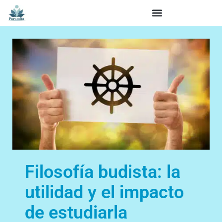
Filosofía budista: la
utilidad y el impacto
de estudiarla