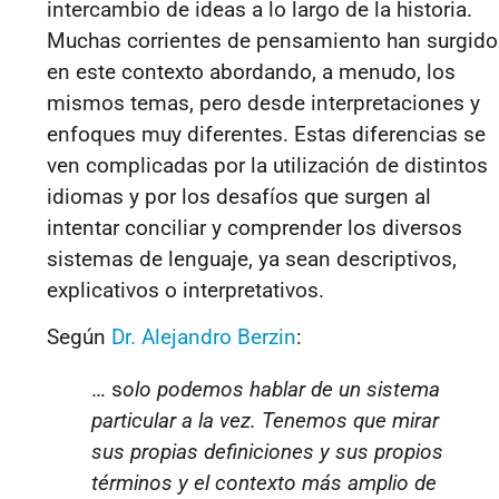
intercambio de ideas a lo largo de la historia.
Muchas corrientes de pensamiento han surgido
en este contexto abordando, a menudo, los
mismos temas, pero desde interpretaciones y
enfoques muy diferentes. Estas diferencias se
ven complicadas por la utilización de distintos
idiomas y por los desafíos que surgen al
intentar conciliar y comprender los diversos
sistemas de lenguaje, ya sean descriptivos,
explicativos o interpretativos.
Según
Dr. Alejandro Berzin
:
… s
olo podemos hablar de un sistema
particular a la vez. Tenemos que mirar
sus propias definiciones y sus propios
términos y el contexto más amplio de