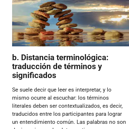
b. Distancia terminológica:
traducción de términos y
significados
Se suele decir que leer es interpretar, y lo
mismo ocurre al escuchar: los términos
literales deben ser contextualizados, es decir,
traducidos entre los participantes para lograr
un entendimiento común. Las palabras no son