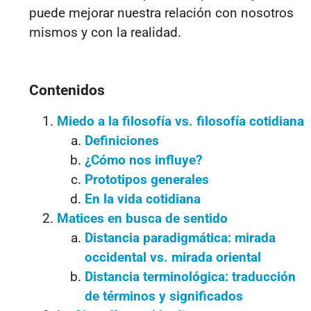
puede mejorar nuestra relación con nosotros
mismos y con la realidad.
Contenidos
Miedo a la filosofía vs. filosofía cotidiana
Definiciones
¿Cómo nos influye?
Prototipos generales
En la vida cotidiana
Matices en busca de sentido
Distancia paradigmática: mirada
occidental vs. mirada oriental
Distancia terminológica: traducción
de términos y significados