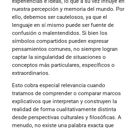
experiencias e ideas, lo que a su vez influye en
nuestra percepción y memoria del mundo. Por
ello, debemos ser cautelosos, ya que el
lenguaje en sí mismo puede ser fuente de
confusión o malentendidos. Si bien los
símbolos compartidos pueden expresar
pensamientos comunes, no siempre logran
captar la singularidad de situaciones o
conceptos más particulares, específicos o
extraordinarios.
Esto cobra especial relevancia cuando
tratamos de comprender o comparar marcos
explicativos que interpretan y construyen la
realidad de forma cualitativamente distinta
desde perspectivas culturales y filosóficas. A
menudo, no existe una palabra exacta que