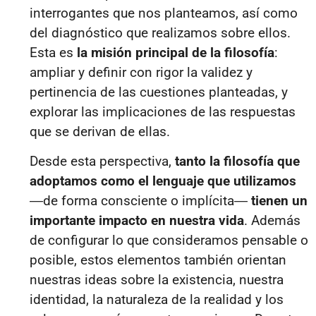
interrogantes que nos planteamos, así como
del diagnóstico que realizamos sobre ellos.
Esta es
la misión principal de la filosofía
:
ampliar y definir con rigor la validez y
pertinencia de las cuestiones planteadas, y
explorar las implicaciones de las respuestas
que se derivan de ellas.
Desde esta perspectiva,
tanto la filosofía que
adoptamos como el lenguaje que utilizamos
―
de forma consciente o implícita
―
tienen un
importante impacto en nuestra vida
. Además
de configurar lo que consideramos pensable o
posible, estos elementos también orientan
nuestras ideas sobre la existencia, nuestra
identidad, la naturaleza de la realidad y los