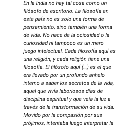
En la India no hay tal cosa como un
filósofo de escritorio. La filosofía en
este país no es solo una forma de
pensamiento, sino también una forma
de vida. No nace de la ociosidad o la
curiosidad ni tampoco es un mero
juego intelectual. Cada filosofía aquí es
una religión, y cada religión tiene una
filosofía. El filósofo aquí (…) es el que
era llevado por un profundo anhelo
interno a saber los secretos de la vida,
aquel que vivía laboriosos días de
disciplina espiritual y que veía la luz a
través de la transformación de su vida.
Movido por la compasión por sus
prójimos, intentaba luego interpretar la