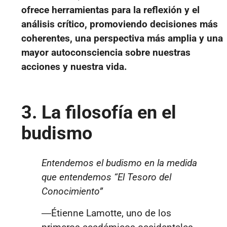
ofrece herramientas para la reflexión y el
análisis crítico, promoviendo decisiones más
coherentes, una perspectiva más amplia y una
mayor autoconsciencia sobre nuestras
acciones y nuestra vida.
3. La filosofía en el
budismo
Entendemos el budismo en la medida
que entendemos “El Tesoro del
Conocimiento”
―Étienne Lamotte, uno de los