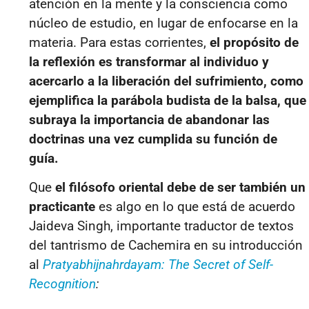
atención en la mente y la consciencia como
núcleo de estudio, en lugar de enfocarse en la
materia. Para estas corrientes,
el propósito de
la reflexión es transformar al individuo y
acercarlo a la liberación del sufrimiento, como
ejemplifica la parábola budista de la balsa, que
subraya la importancia de abandonar las
doctrinas una vez cumplida su función de
guía.
Que
el filósofo oriental debe de ser también un
practicante
es algo en lo que está de acuerdo
Jaideva Singh, importante traductor de textos
del tantrismo de Cachemira en su introducción
al
Pratyabhijnahrdayam: The Secret of Self-
Recognition
: