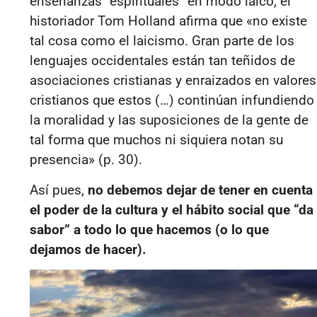
enseñanzas “espirituales” en modo laico, el
historiador Tom Holland afirma que «no existe
tal cosa como el laicismo. Gran parte de los
lenguajes occidentales están tan teñidos de
asociaciones cristianas y enraizados en valores
cristianos que estos (…) continúan infundiendo
la moralidad y las suposiciones de la gente de
tal forma que muchos ni siquiera notan su
presencia» (p. 30).
Así pues,
no debemos dejar de tener en cuenta
el poder de la cultura y el hábito social que “da
sabor” a todo lo que hacemos (o lo que
dejamos de hacer).