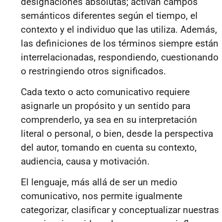
designaciones absolutas; activan campos
semánticos diferentes según el tiempo, el
contexto y el individuo que las utiliza. Además,
las definiciones de los términos siempre están
interrelacionadas, respondiendo, cuestionando
o restringiendo otros significados.
Cada texto o acto comunicativo requiere
asignarle un propósito y un sentido para
comprenderlo, ya sea en su interpretación
literal o personal, o bien, desde la perspectiva
del autor, tomando en cuenta su contexto,
audiencia, causa y motivación.
El lenguaje, más allá de ser un medio
comunicativo, nos permite igualmente
categorizar, clasificar y conceptualizar nuestras