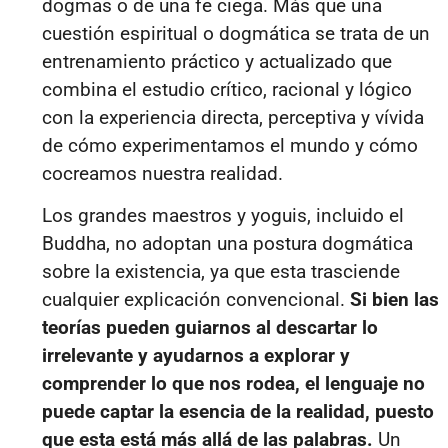
dogmas o de una fe ciega. M
ás que una
cuestión espiritual o dogmática se trata de un
entrenamiento práctico y actualizado que
combina el estudio crítico, racional y lógico
con la experiencia directa, perceptiva y vívida
de cómo experimentamos el mundo y cómo
cocreamos nuestra realidad.
Los grandes maestros y yoguis, incluido el
Buddha, no adoptan una postura dogmática
sobre la existencia, ya que esta trasciende
cualquier explicación convencional.
Si bien las
teorías pueden guiarnos al descartar lo
irrelevante y ayudarnos a explorar y
comprender lo que nos rodea, el lenguaje no
puede captar la esencia de la realidad, puesto
que esta está más allá de las palabras.
Un