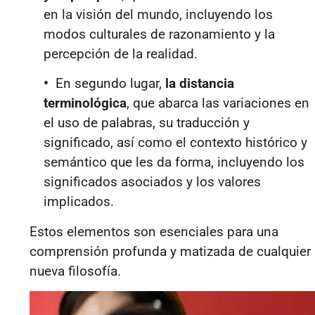
en la visión del mundo, incluyendo los
modos culturales de razonamiento y la
percepción de la realidad.
•
En segundo lugar,
la distancia
terminológica
, que abarca las variaciones en
el uso de palabras, su traducción y
significado, así como el contexto histórico y
semántico que les da forma, incluyendo los
significados asociados y los valores
implicados.
Estos elementos son esenciales para una
comprensión profunda y matizada de cualquier
nueva filosofía.