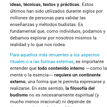
ideas, técnicas, textos y prácticas.
Estos
últimos han sido utilizados durante siglos por
millones de personas para validar las
enseñanzas y métodos budistas. Es
fundamental que, como individuos, podamos y
debamos explorar por nosotros mismos la
realidad y lo que nos rodea.
Para aquellos más renuentes a los aspectos
rituales o a las formas externas
, es importante
entender que
todo contenido interno
―como la
mente o la esencia―
requiere un
continente
externo
, una forma que le permita expresarse y
realizarse. En este sentido,
la filosofía del
budismo
no es necesariamente espiritual (y
mucho menos irracional) ni depende de