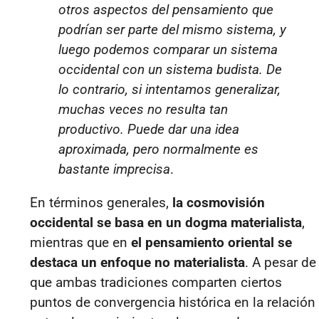
otros aspectos del pensamiento que
podrían ser parte del mismo sistema, y
luego podemos comparar un sistema
occidental con un sistema budista. De
lo contrario, si intentamos generalizar,
muchas veces no resulta tan
productivo. Puede dar una idea
aproximada, pero normalmente es
bastante imprecisa
.
En términos generales,
la cosmovisión
occidental se basa en un dogma materialista
,
mientras que en
el pensamiento oriental se
destaca un enfoque no materialista
. A pesar de
que ambas tradiciones comparten ciertos
puntos de convergencia histórica en la relación