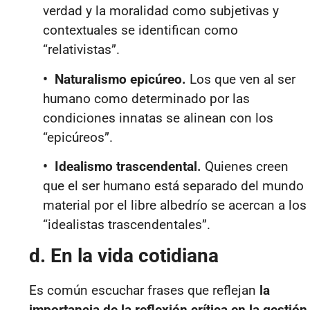
verdad y la moralidad como subjetivas y
contextuales se identifican como
“relativistas”.
• Naturalismo epicúreo.
Los que ven al ser
humano como determinado por las
condiciones innatas se alinean con los
“epicúreos”.
• Idealismo trascendental.
Quienes creen
que el ser humano está separado del mundo
material por el libre albedrío se acercan a los
“idealistas trascendentales”.
d. En la vida cotidiana
Es común escuchar frases que reflejan
la
importancia de la reflexión crítica en la gestión