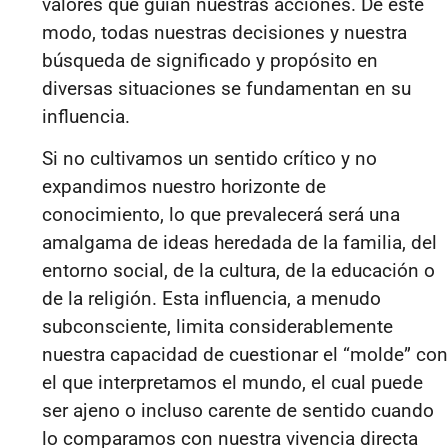
valores que guían nuestras acciones. De este
modo, todas nuestras decisiones y nuestra
búsqueda de significado y propósito en
diversas situaciones se fundamentan en su
influencia.
Si no cultivamos un sentido crítico y no
expandimos nuestro horizonte de
conocimiento, lo que prevalecerá será una
amalgama de ideas heredada de la familia, del
entorno social, de la cultura, de la educación o
de la religión. Esta influencia, a menudo
subconsciente, limita considerablemente
nuestra capacidad de cuestionar el “molde” con
el que interpretamos el mundo, el cual puede
ser ajeno o incluso carente de sentido cuando
lo comparamos con nuestra vivencia directa