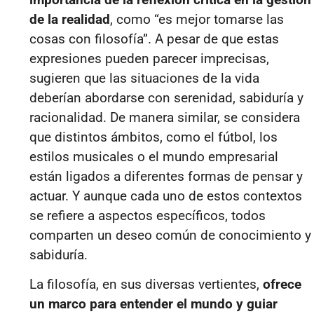
de la realidad
, como “es mejor tomarse las
cosas con filosofía”. A pesar de que estas
expresiones pueden parecer imprecisas,
sugieren que las situaciones de la vida
deberían abordarse con serenidad, sabiduría y
racionalidad. De manera similar, se considera
que distintos ámbitos, como el fútbol, los
estilos musicales o el mundo empresarial
están ligados a diferentes formas de pensar y
actuar. Y aunque cada uno de estos contextos
se refiere a aspectos específicos, todos
comparten un deseo común de conocimiento y
sabiduría.
La filosofía, en sus diversas vertientes,
ofrece
un marco para entender el mundo y guiar