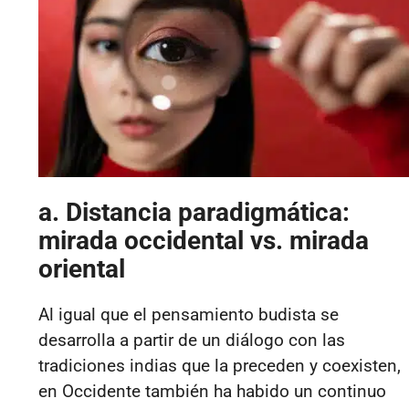
a. Distancia paradigmática:
mirada occidental vs. mirada
oriental
Al igual que el pensamiento budista se
desarrolla a partir de un diálogo con las
tradiciones indias que la preceden y coexisten,
en Occidente también ha habido un continuo