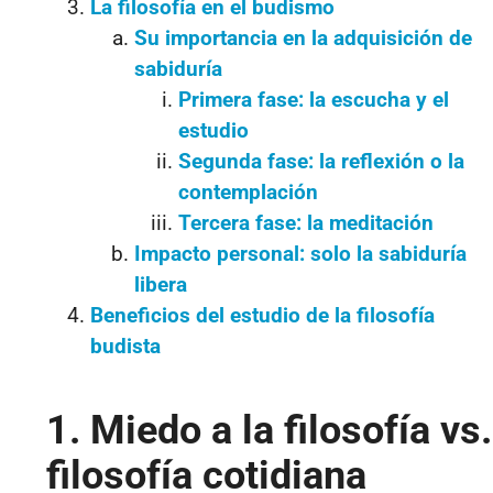
La filosofía en el budismo
Su importancia en la adquisición de
sabiduría
Primera fase: la escucha y el
estudio
Segunda fase: la reflexión o la
contemplación
Tercera fase: la meditación
Impacto personal: solo la sabiduría
libera
Beneficios del estudio de la filosofía
budista
1. Miedo a la filosofía vs.
filosofía cotidiana