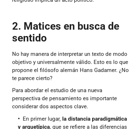
2. Matices en busca de
sentido
No hay manera de interpretar un texto de modo
objetivo y universalmente válido. Esto es lo que
propone el filósofo alemán Hans Gadamer. ¿No
te parece cierto?
Para abordar el estudio de una nueva
perspectiva de pensamiento es importante
considerar dos aspectos clave.
•
En primer lugar,
la distancia paradigmática
y arquetípica
, que se refiere a las diferencias