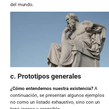
del mundo.
c. Prototipos generales
¿Cómo entendemos nuestra existencia?
A
continuación, se presentan algunos ejemplos
no como un listado exhaustivo, sino con un
tono jocoso y accesible: